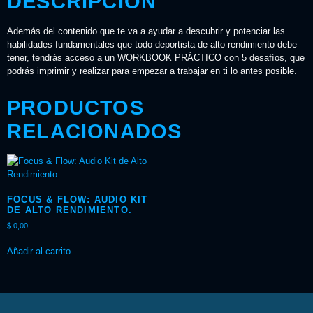
DESCRIPCIÓN
Además del contenido que te va a ayudar a descubrir y potenciar las
habilidades fundamentales que todo deportista de alto rendimiento debe
tener, tendrás acceso a un WORKBOOK PRÁCTICO con 5 desafíos, que
podrás imprimir y realizar para empezar a trabajar en ti lo antes posible.
PRODUCTOS
RELACIONADOS
FOCUS & FLOW: AUDIO KIT
DE ALTO RENDIMIENTO.
$
0,00
Añadir al carrito