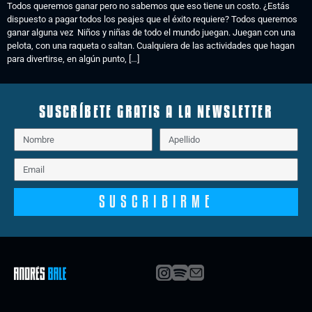
Todos queremos ganar pero no sabemos que eso tiene un costo. ¿Estás
dispuesto a pagar todos los peajes que el éxito requiere? Todos queremos
ganar alguna vez Niños y niñas de todo el mundo juegan. Juegan con una
pelota, con una raqueta o saltan. Cualquiera de las actividades que hagan
para divertirse, en algún punto, […]
SUSCRÍBETE GRATIS A LA NEWSLETTER
SUSCRIBIRME