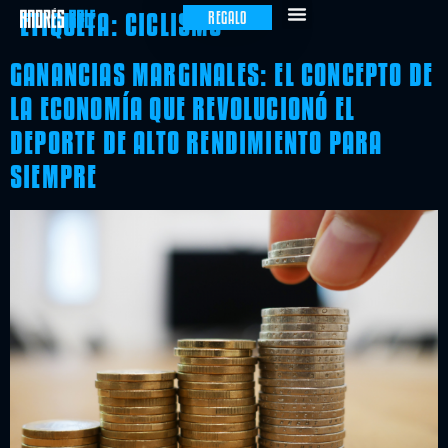
ETIQUETA:
CICLISMO
REGALO
GANANCIAS MARGINALES: EL CONCEPTO DE
LA ECONOMÍA QUE REVOLUCIONÓ EL
DEPORTE DE ALTO RENDIMIENTO PARA
SIEMPRE