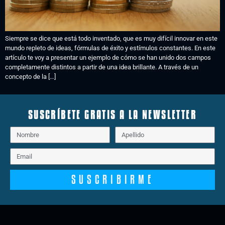
Siempre se dice que está todo inventado, que es muy difícil innovar en este
mundo repleto de ideas, fórmulas de éxito y estímulos constantes. En este
artículo te voy a presentar un ejemplo de cómo se han unido dos campos
completamente distintos a partir de una idea brillante. A través de un
concepto de la […]
SUSCRÍBETE GRATIS A LA NEWSLETTER
SUSCRIBIRME