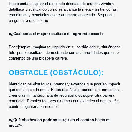
Representa imaginar el resultado deseado de manera vívida y
detallada visualizando cómo se alcanza la meta y sintiendo las
emociones y beneficios que esto traería aparejado. Se puede
preguntar a uno mismo:
«¿Cuál sería el mejor resultado si logro mi deseo?»
Por ejemplo: Imaginarse jugando en su partido debut, sintiéndose
feliz por el resultado, demostrando con sus habilidades que es el
comienzo de una próspera carrera.
OBSTACLE (OBSTÁCULO):
Identificar los obstáculos internos y externos que podrían impedir
que se alcance la meta. Estos obstáculos pueden ser emociones,
creencias limitantes, falta de recursos o cualquier otra barrera
potencial. También factores externos que exceden el control. Se
puede preguntar a sí mismo:
«¿Qué obstáculos podrían surgir en el camino hacia mi
meta?»