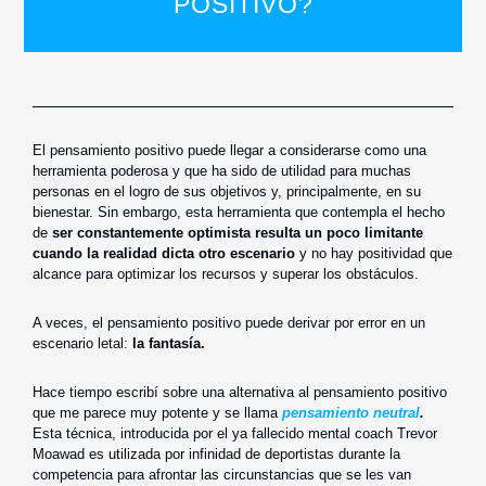
POSITIVO?
El pensamiento positivo puede llegar a considerarse como una
herramienta poderosa y que ha sido de utilidad para muchas
personas en el logro de sus objetivos y, principalmente, en su
bienestar. Sin embargo, esta herramienta que contempla el hecho
de
ser constantemente optimista resulta un poco limitante
cuando la realidad dicta otro escenario
y no hay positividad que
alcance para optimizar los recursos y superar los obstáculos.
A veces, el pensamiento positivo puede derivar por error en un
escenario letal:
la fantasía.
Hace tiempo escribí sobre una alternativa al pensamiento positivo
que me parece muy potente y se llama
pensamiento neutral
.
Esta técnica, introducida por el ya fallecido mental coach Trevor
Moawad es utilizada por infinidad de deportistas durante la
competencia para afrontar las circunstancias que se les van