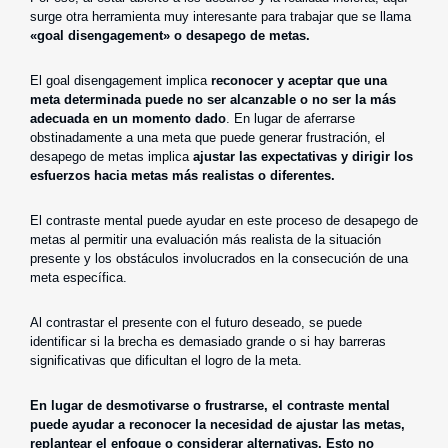
surge otra herramienta muy interesante para trabajar que se llama
«goal disengagement» o desapego de metas.
El goal disengagement implica
reconocer y aceptar que una
meta determinada puede no ser alcanzable o no ser la más
adecuada en un momento dado
. En lugar de aferrarse
obstinadamente a una meta que puede generar frustración, el
desapego de metas implica
ajustar las expectativas y dirigir los
esfuerzos hacia metas más realistas o diferentes.
El contraste mental puede ayudar en este proceso de desapego de
metas al permitir una evaluación más realista de la situación
presente y los obstáculos involucrados en la consecución de una
meta específica.
Al contrastar el presente con el futuro deseado, se puede
identificar si la brecha es demasiado grande o si hay barreras
significativas que dificultan el logro de la meta.
En lugar de desmotivarse o frustrarse, el contraste mental
puede ayudar a reconocer la necesidad de ajustar las metas,
replantear el enfoque o considerar alternativas. Esto no