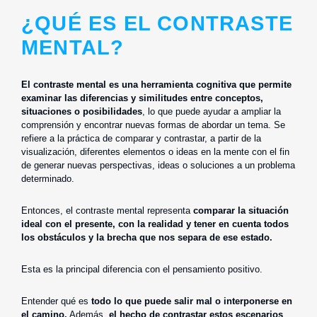
¿QUÉ ES EL CONTRASTE
MENTAL?
El contraste mental es una herramienta cognitiva que permite
examinar las diferencias y similitudes entre conceptos,
situaciones o posibilidades
, lo que puede ayudar a ampliar la
comprensión y encontrar nuevas formas de abordar un tema. Se
refiere a la práctica de comparar y contrastar, a partir de la
visualización, diferentes elementos o ideas en la mente con el fin
de generar nuevas perspectivas, ideas o soluciones a un problema
determinado.
Entonces, el contraste mental representa
comparar la situación
ideal con el presente, con la realidad y tener en cuenta todos
los obstáculos y la brecha que nos separa de ese estado.
Esta es la principal diferencia con el pensamiento positivo.
Entender qué es
todo lo que puede salir mal o interponerse en
el camino.
Además,
el hecho de contrastar estos escenarios