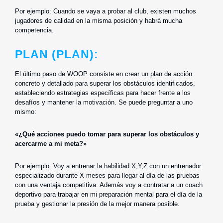
Por ejemplo: Cuando se vaya a probar al club, existen muchos
jugadores de calidad en la misma posición y habrá mucha
competencia.
PLAN (PLAN):
El último paso de WOOP consiste en crear un plan de acción
concreto y detallado para superar los obstáculos identificados,
estableciendo estrategias específicas para hacer frente a los
desafíos y mantener la motivación. Se puede preguntar a uno
mismo:
«¿Qué acciones puedo tomar para superar los obstáculos y
acercarme a mi meta?»
Por ejemplo: Voy a entrenar la habilidad X,Y,Z con un entrenador
especializado durante X meses para llegar al día de las pruebas
con una ventaja competitiva. Además voy a contratar a un coach
deportivo para trabajar en mi preparación mental para el día de la
prueba y gestionar la presión de la mejor manera posible.