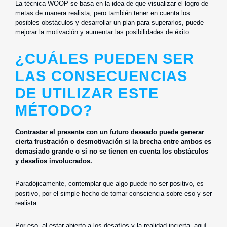
La técnica WOOP se basa en la idea de que visualizar el logro de
metas de manera realista, pero también tener en cuenta los
posibles obstáculos y desarrollar un plan para superarlos, puede
mejorar la motivación y aumentar las posibilidades de éxito.
¿CUÁLES PUEDEN SER
LAS CONSECUENCIAS
DE UTILIZAR ESTE
MÉTODO?
Contrastar el presente con un futuro deseado puede generar
cierta frustración o desmotivación si la brecha entre ambos es
demasiado grande o si no se tienen en cuenta los obstáculos
y desafíos involucrados.
Paradójicamente, contemplar que algo puede no ser positivo, es
positivo, por el simple hecho de tomar consciencia sobre eso y ser
realista.
Por eso, al estar abierto a los desafíos y la realidad incierta, aquí