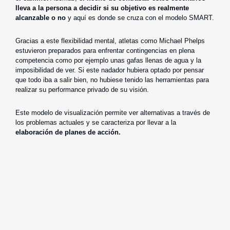
lleva a la persona a decidir si su objetivo es realmente
alcanzable o no
y aquí es donde se cruza con el modelo SMART.
Gracias a este flexibilidad mental, atletas como Michael Phelps
estuvieron preparados para enfrentar contingencias en plena
competencia como por ejemplo unas gafas llenas de agua y la
imposibilidad de ver. Si este nadador hubiera optado por pensar
que todo iba a salir bien, no hubiese tenido las herramientas para
realizar su performance privado de su visión.
Este modelo de visualización permite ver alternativas a través de
los problemas actuales y se caracteriza por llevar a la
elaboración de planes de acción.