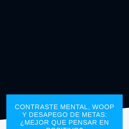
CONTRASTE MENTAL, WOOP
Y DESAPEGO DE METAS:
¿MEJOR QUE PENSAR EN