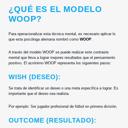
¿QUÉ ES EL MODELO
WOOP?
Para operacionalizar esta técnica mental, es necesario aplicar lo
que esta psicóloga alemana nombró como
WOOP
.
A través del modelo WOOP se puede realizar este contraste
mental que lleva a lograr mejores resultados que el pensamiento
positivo. El acrónimo WOOP representa los siguientes pasos:
WISH (DESEO):
Se trata de identificar un deseo o una meta específica a lograr. Es
importante que el deseo sea realista.
Por ejemplo: Ser jugador profesional de fútbol en primera división.
OUTCOME (RESULTADO):