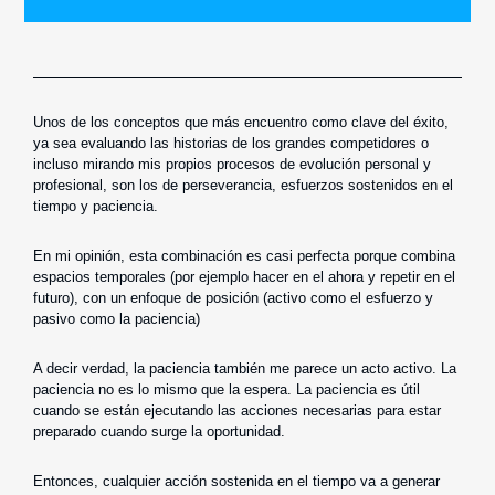
Unos de los conceptos que más encuentro como clave del éxito,
ya sea evaluando las historias de los grandes competidores o
incluso mirando mis propios procesos de evolución personal y
profesional, son los de perseverancia, esfuerzos sostenidos en el
tiempo y paciencia.
En mi opinión, esta combinación es casi perfecta porque combina
espacios temporales (por ejemplo hacer en el ahora y repetir en el
futuro), con un enfoque de posición (activo como el esfuerzo y
pasivo como la paciencia)
A decir verdad, la paciencia también me parece un acto activo. La
paciencia no es lo mismo que la espera. La paciencia es útil
cuando se están ejecutando las acciones necesarias para estar
preparado cuando surge la oportunidad.
Entonces, cualquier acción sostenida en el tiempo va a generar