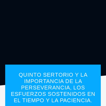
QUINTO SERTORIO Y LA
IMPORTANCIA DE LA
PERSEVERANCIA, LOS
ESFUERZOS SOSTENIDOS EN
EL TIEMPO Y LA PACIENCIA.