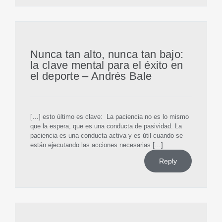
Nunca tan alto, nunca tan bajo:
la clave mental para el éxito en
el deporte – Andrés Bale
[…] esto último es clave: La paciencia no es lo mismo
que la espera, que es una conducta de pasividad. La
paciencia es una conducta activa y es útil cuando se
están ejecutando las acciones necesarias […]
Reply