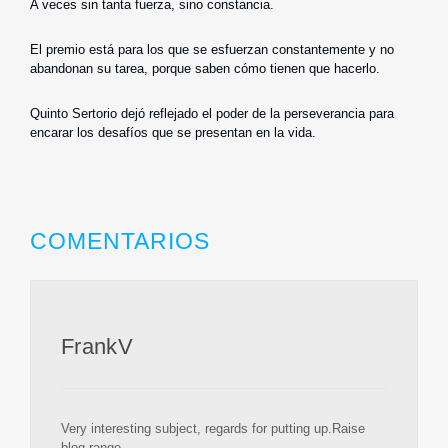
A veces sin tanta fuerza, sino constancia.
El premio está para los que se esfuerzan constantemente y no
abandonan su tarea, porque saben cómo tienen que hacerlo.
Quinto Sertorio dejó reflejado el poder de la perseverancia para
encarar los desafíos que se presentan en la vida.
COMENTARIOS
FrankV
Very interesting subject, regards for putting up.Raise
blog range