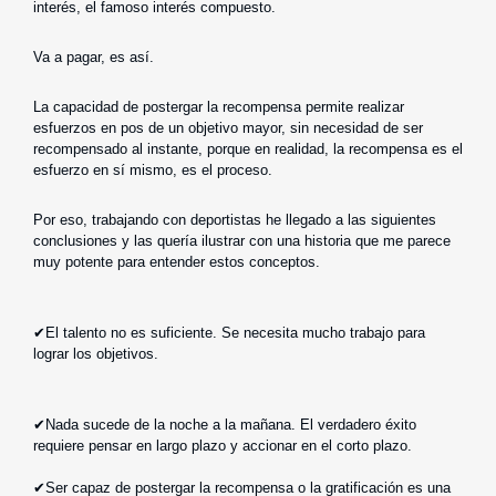
interés, el famoso interés compuesto.
Va a pagar, es así.
La capacidad de postergar la recompensa permite realizar
esfuerzos en pos de un objetivo mayor, sin necesidad de ser
recompensado al instante, porque en realidad, la recompensa es el
esfuerzo en sí mismo, es el proceso.
Por eso, trabajando con deportistas he llegado a las siguientes
conclusiones y las quería ilustrar con una historia que me parece
muy potente para entender estos conceptos.
✔El talento no es suficiente. Se necesita mucho trabajo para
lograr los objetivos.
✔Nada sucede de la noche a la mañana. El verdadero éxito
requiere pensar en largo plazo y accionar en el corto plazo.
✔Ser capaz de postergar la recompensa o la gratificación es una