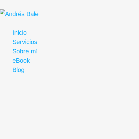
Inicio
Servicios
Sobre mí
eBook
Blog