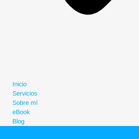
Inicio
Servicios
Sobre mí
eBook
Blog